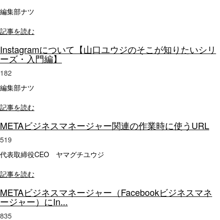
編集部ナツ
記事を読む
Instagramについて【山口ユウジのそこが知りたいシリ
ーズ・入門編】
182
編集部ナツ
記事を読む
METAビジネスマネージャー関連の作業時に使うURL
519
代表取締役CEO ヤマグチユウジ
記事を読む
METAビジネスマネージャー（Facebookビジネスマネ
ージャー）にIn...
835