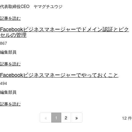
代表取締役CEO ヤマグチユウジ
記事を読む
Facebookビジネスマネージャーでドメイン認証とピク
セルの管理
867
編集部員
記事を読む
Facebookビジネスマネージャーでやっておくこと
494
編集部員
記事を読む
1
2
12 件