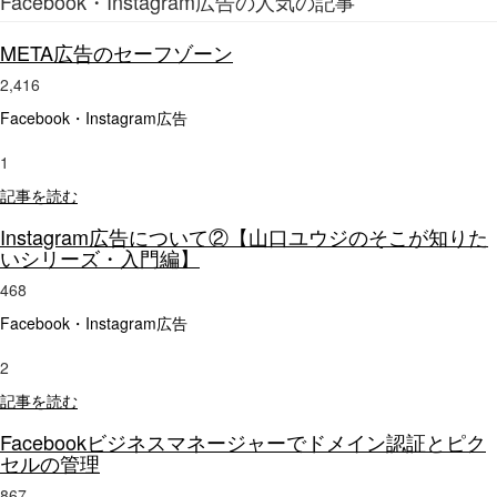
Facebook・Instagram広告の人気の記事
META広告のセーフゾーン
2,416
Facebook・Instagram広告
1
記事を読む
Instagram広告について②【山口ユウジのそこが知りた
いシリーズ・入門編】
468
Facebook・Instagram広告
2
記事を読む
Facebookビジネスマネージャーでドメイン認証とピク
セルの管理
867