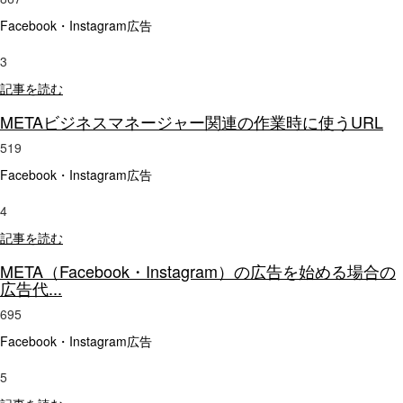
Facebook・Instagram広告
3
記事を読む
METAビジネスマネージャー関連の作業時に使うURL
519
Facebook・Instagram広告
4
記事を読む
META（Facebook・Instagram）の広告を始める場合の
広告代...
695
Facebook・Instagram広告
5