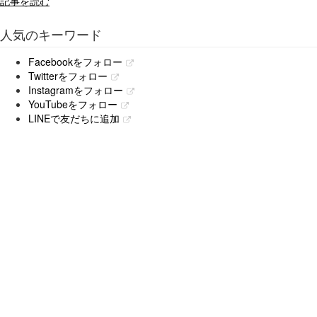
記事を読む
人気のキーワード
Facebookをフォロー
Twitterをフォロー
Instagramをフォロー
YouTubeをフォロー
LINEで友だちに追加