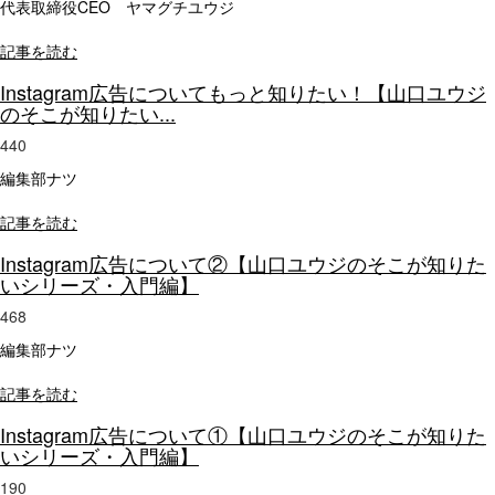
代表取締役CEO ヤマグチユウジ
記事を読む
Instagram広告についてもっと知りたい！【山口ユウジ
のそこが知りたい...
440
編集部ナツ
記事を読む
Instagram広告について②【山口ユウジのそこが知りた
いシリーズ・入門編】
468
編集部ナツ
記事を読む
Instagram広告について①【山口ユウジのそこが知りた
いシリーズ・入門編】
190