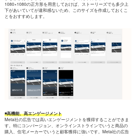
1080×1080の正方形を用意しておけば、ストーリーズでも多少上
下があいていてが違和感ないため、このサイズを作成しておくこ
とをおすすめします。
◾️高機能、高エンゲージメント
Meta社の広告では高いエンゲージメントを獲得することができま
す。特にコンバージョン、オンラインストラインでいうと商品の
購入、住宅メーカーでいうと顧客獲得に強いです。Meta社の広告