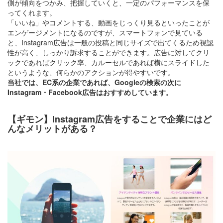
側が傾向をつかみ、把握していくと、一定のパフォーマンスを保
ってくれます。
「いいね」やコメントする、動画をじっくり見るといったことが
エンゲージメントになるのですが、スマートフォンで見ている
と、Instagram広告は一般の投稿と同じサイズで出てくるため視認
性が高く、しっかり訴求することができます。広告に対してクリ
ックであればクリック率、カルーセルであれば横にスライドした
というような、何らかのアクションが得やすいです。
当社では、EC系の企業であれば、Googleの検索の次に
Instagram・Facebook広告はおすすめしています。
【ギモン】Instagram広告をすることで企業にはど
んなメリットがある？