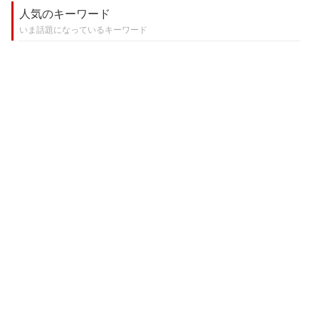
人気のキーワード
いま話題になっているキーワード