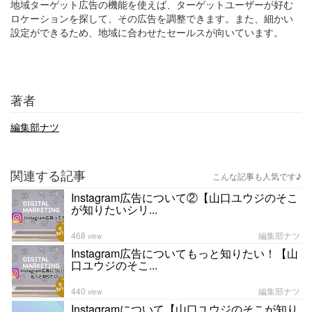
地域ターゲット広告の機能を使えば、ターゲットユーザーが好む
ロケーションを探して、その広告を調整できます。また、細かい
設定ができるため、地域に合わせたセールスが向いています。
著者
編集部ナツ
関連する記事
こんな記事も人気です♪
Instagram広告について②【山口ユウジのそこ
が知りたいシリ...
468
編集部ナツ
view
Instagram広告についてもっと知りたい！【山
口ユウジのそこ...
440
編集部ナツ
view
Instagramについて【山口ユウジのそこが知り