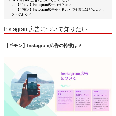
【ギモン】Instagram広告の特徴は？
【ギモン】Instagram広告をすることで企業にはどんなメリ
ットがある？
Instagram広告について知りたい
【ギモン】Instagram広告の特徴は？