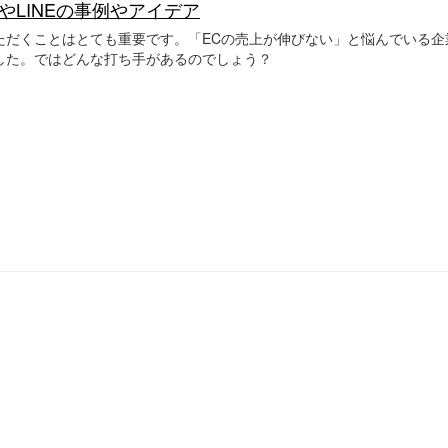
やLINEの事例やアイデア
ただくことはとても重要です。「ECの売上が伸びない」と悩んでいる企
した。ではどんな打ち手があるのでしょう？