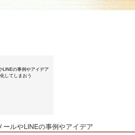
やLINEの事例やアイデア
化してしまおう
メールやLINEの事例やアイデア