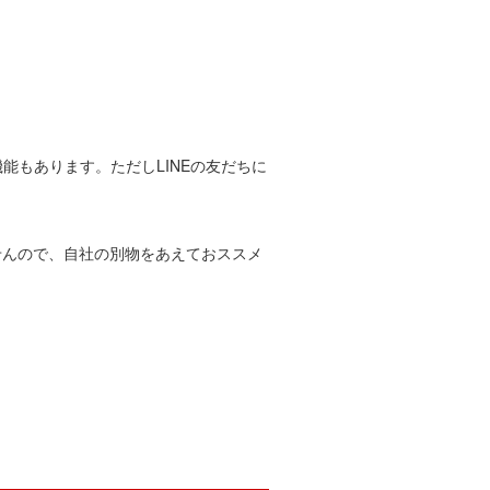
能もあります。ただしLINEの友だちに
せんので、自社の別物をあえておススメ