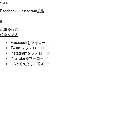
2,416
Facebook・Instagram広告
5
記事を読む
続きを見る
Facebookをフォロー
Twitterをフォロー
Instagramをフォロー
YouTubeをフォロー
LINEで友だちに追加