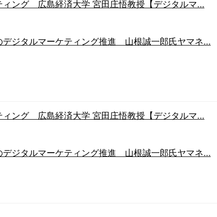
ィング 広島経済大学 宮田庄悟教授【デジタルマ...
デジタルマーケティング推進 山根誠一郎氏ヤマネ...
ィング 広島経済大学 宮田庄悟教授【デジタルマ...
デジタルマーケティング推進 山根誠一郎氏ヤマネ...