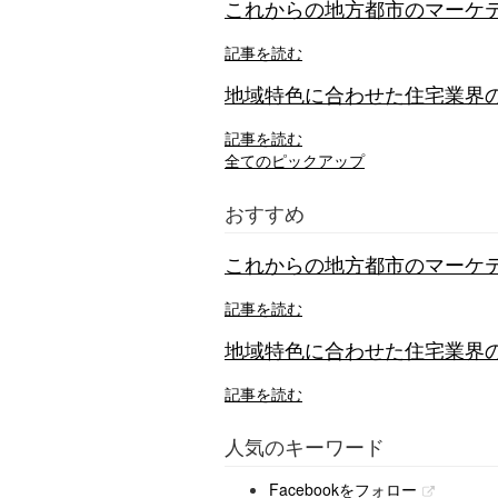
これからの地方都市のマーケテ
記事を読む
地域特色に合わせた住宅業界の
記事を読む
全てのピックアップ
おすすめ
これからの地方都市のマーケテ
記事を読む
地域特色に合わせた住宅業界の
記事を読む
人気のキーワード
Facebookをフォロー