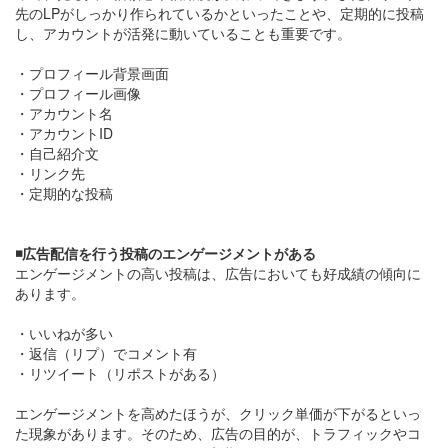
先のLPがしっかり作られているかといったことや、定期的に投稿
し、アカウントが活発に動いていることも重要です。
・プロフィール背景画面
・プロフィール画像
・アカウント名
・アカウントID
・自己紹介文
・リンク先
・定期的な投稿
◾️広告配信を行う投稿のエンゲージメントがある
エンゲージメントの高い投稿は、広告においても好成績の傾向に
あります。
・いいねが多い
・返信（リプ）でコメント有
・リツイート（リポストがある）
エンゲージメントを高めたほうが、クリック単価が下がるといっ
た現象があります。そのため、広告の目的が、トラフィックやコ