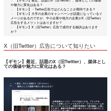
【ギモン】最近、話題のX（旧Twitter）、媒体としての価値
や魅力に変化はある？
【ギモン】・Twitter広告ではどんなことが期待できる？
【ギモン】大手の企業のキャンペーンが話題になっているイ
メージがあるのですが、中小企業や地方の企業がX（旧Twitter）
広告をするメリットはありますか？
【ギモン】X（旧Twitter）広告で成功する秘訣はあります
か？
X（旧Twitter）広告について知りたい
【ギモン】最近、話題のX（旧Twitter）、媒体とし
ての価値や魅力に変化はある？