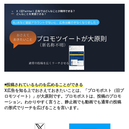
◾️投稿されているものを広めることができる
X広告を知る上でおさえておきたいことは、「プロモポスト（旧プ
ロモツイート）」が大原則です。プロモポストは、投稿のプロモ
ーション。わかりやすく言うと、静止画でも動画でも通常の投稿
の形式でリーチを広げることを言います。