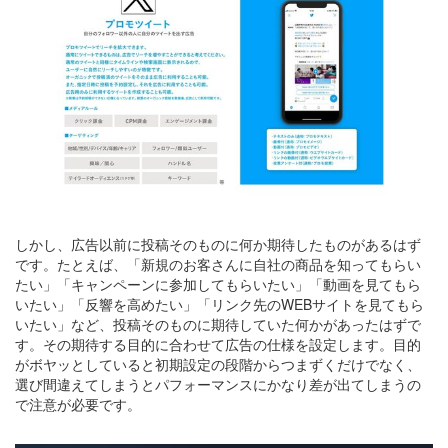
しかし、広告以前に投稿そのものに何か期待したものがあるはず
です。たとえば、「新規のお客さんに自社の商品を知ってもらい
たい」「キャンペーンに参加してもらいたい」「動画を見てもら
いたい」「反響を高めたい」「リンク先のWEBサイトを見てもら
いたい」など、投稿そのものに期待していた何かがあったはずで
す。その期待する目的に合わせて広告の仕様を設定します。目的
がボヤッとしていると初期設定の段階からつまずくだけでなく、
選び間違えてしまうとパフォーマンスにかなり差が出てしまうの
で注意が必要です。