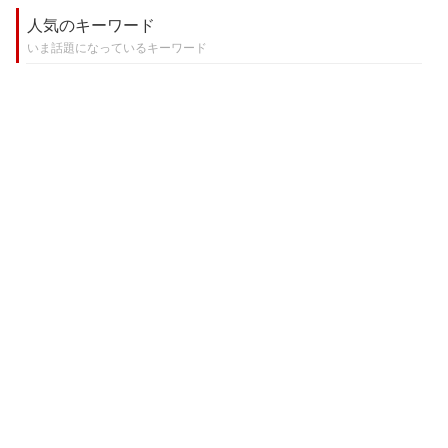
人気のキーワード
いま話題になっているキーワード